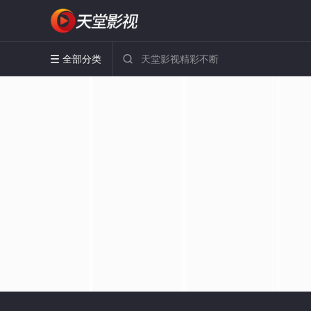
全部分类

