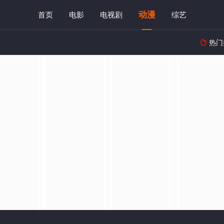
动漫
首页
电影
电视剧
综艺
热门
