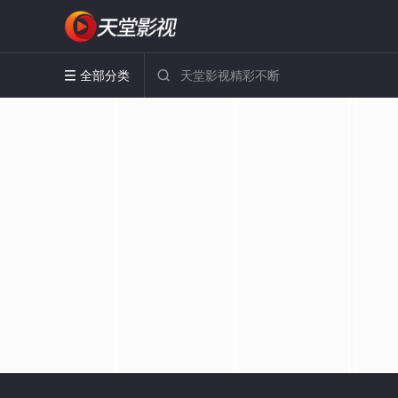
全部分类

