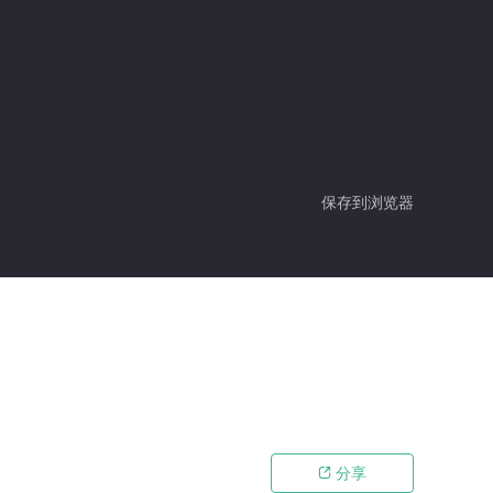
保存到浏览器
分享
