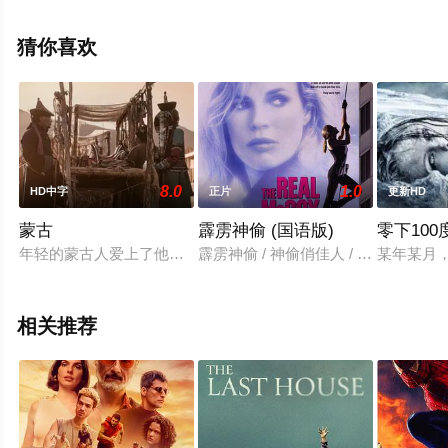
影大全就上天堂电影网，更多相关信息可移步至豆瓣电
影、电视猫或剧情网等平台了解。
猜你喜欢
8.0
1.0
HD中字
正片
更新HD
蒙古
霹雳神偷 (国语版)
零下100
年轻的蒙古人爱上了他的主的女儿。她的父亲谴责他为罪犯，并
霹雳神偷 / 神偷俏佳人 / 真本事 / 甜
某年某月
相关推荐