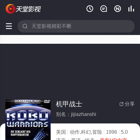






机甲战士
分享

别名：jijiazhanshi
美国
动作,科幻,冒险
1996
5.0